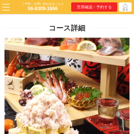
ご予約・お問い合わせはこちら
空席確認・予約する
06-6309-1666
送る
コース詳細