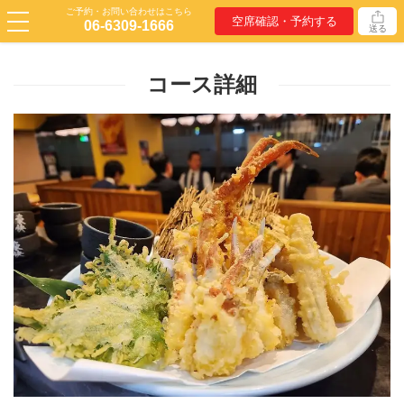
ご予約・お問い合わせはこちら
空席確認・予約する
06-6309-1666
送る
コース詳細